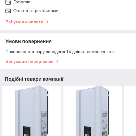
Готівкою
Оплата за реквізитами
Всі умови оплати
Умови повернення
Повернення товару впродовж 14 днів за домовленістю
Всі умови повернення
Подібні товари компанії