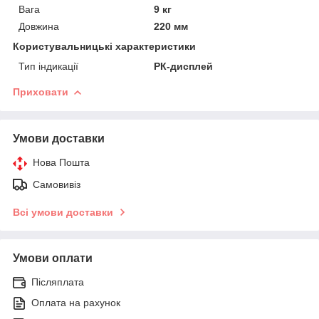
Вага
9 кг
Довжина
220 мм
Користувальницькі характеристики
Тип індикації
РК-дисплей
Приховати
Умови доставки
Нова Пошта
Самовивіз
Всі умови доставки
Умови оплати
Післяплата
Оплата на рахунок