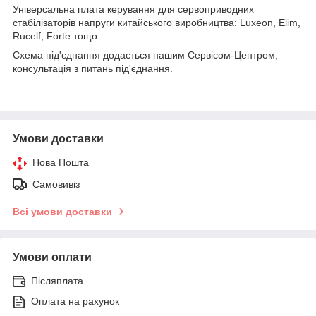
Універсальна плата керування для сервоприводних
стабілізаторів напруги китайського виробництва: Luxeon, Elim,
Rucelf, Forte тощо.
Схема під'єднання додається нашим Сервісом-Центром,
консультація з питань під'єднання.
Умови доставки
Нова Пошта
Самовивіз
Всі умови доставки
Умови оплати
Післяплата
Оплата на рахунок