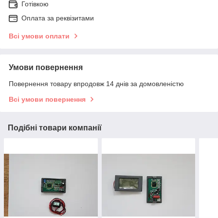
Готівкою
Оплата за реквізитами
Всі умови оплати
Умови повернення
Повернення товару впродовж 14 днів за домовленістю
Всі умови повернення
Подібні товари компанії