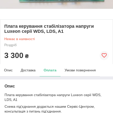
Плата керування стабілізатора напруги
Luxeon серії WDS, LDS, A1
Немає в наявності
Роздріб
3 300
₴
Опис
Доставка
Оплата
Умови повернення
Опис
Плата керування стабілізатора напруги Luxeon серії WDS,
LDS, A1
Схема під'єднання додається нашим Сервіс-Центром,
консультація з питань під'єднання.