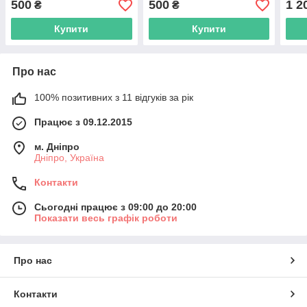
500
500
1 2
₴
₴
Купити
Купити
Про нас
100% позитивних з 11 відгуків за рік
Працює з 09.12.2015
м. Дніпро
Дніпро, Україна
Контакти
Сьогодні працює з 09:00 до 20:00
Показати весь графік роботи
Про нас
Контакти