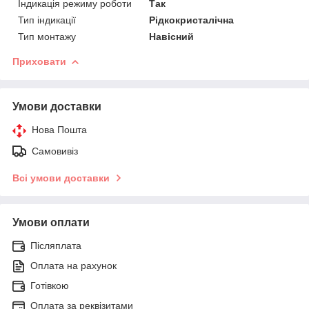
Індикація режиму роботи
Так
Тип індикації
Рідкокристалічна
Тип монтажу
Навісний
Приховати
Умови доставки
Нова Пошта
Самовивіз
Всі умови доставки
Умови оплати
Післяплата
Оплата на рахунок
Готівкою
Оплата за реквізитами