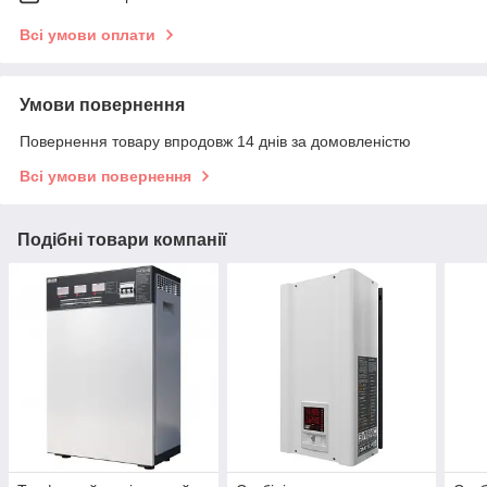
Всі умови оплати
Умови повернення
Повернення товару впродовж 14 днів за домовленістю
Всі умови повернення
Подібні товари компанії