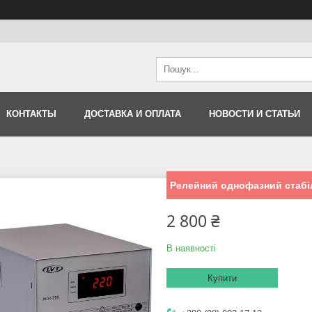
КОНТАКТЫ
ДОСТАВКА И ОПЛАТА
НОВОСТИ И СТАТЬИ
Релейний однофазний стабіл
2 800 ₴
В наявності
Купити