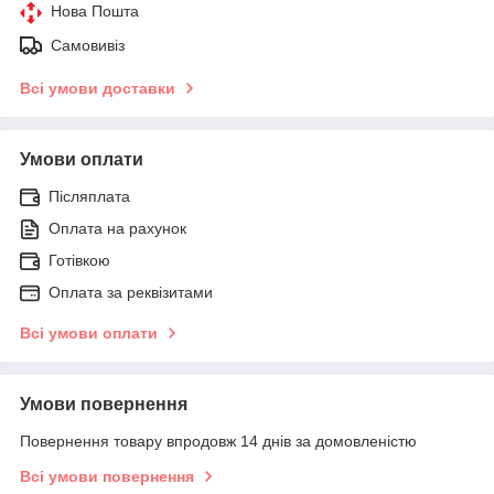
Нова Пошта
Самовивіз
Всі умови доставки
Умови оплати
Післяплата
Оплата на рахунок
Готівкою
Оплата за реквізитами
Всі умови оплати
Умови повернення
Повернення товару впродовж 14 днів за домовленістю
Всі умови повернення