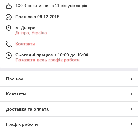
100% позитивних з 11 відгуків за рік
Працює з 09.12.2015
м. Дніпро
Дніпро, Україна
Контакти
Сьогодні працює з 10:00 до 16:00
Показати весь графік роботи
Про нас
Контакти
Доставка та оплата
Графік роботи