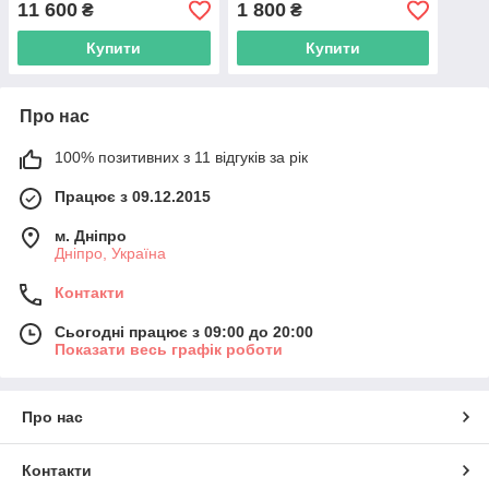
11 600
1 800
₴
₴
Купити
Купити
Про нас
100% позитивних з 11 відгуків за рік
Працює з 09.12.2015
м. Дніпро
Дніпро, Україна
Контакти
Сьогодні працює з 09:00 до 20:00
Показати весь графік роботи
Про нас
Контакти