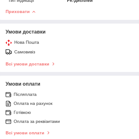
Тип індикації
РК-дисплей
Приховати
Умови доставки
Нова Пошта
Самовивіз
Всі умови доставки
Умови оплати
Післяплата
Оплата на рахунок
Готівкою
Оплата за реквізитами
Всі умови оплати