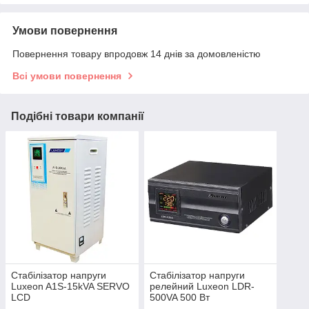
Умови повернення
Повернення товару впродовж 14 днів за домовленістю
Всі умови повернення
Подібні товари компанії
Стабілізатор напруги
Стабілізатор напруги
Luxeon A1S-15kVA SERVO
релейний Luxeon LDR-
LCD
500VA 500 Вт