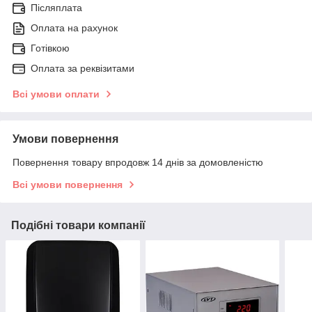
Післяплата
Оплата на рахунок
Готівкою
Оплата за реквізитами
Всі умови оплати
Умови повернення
Повернення товару впродовж 14 днів за домовленістю
Всі умови повернення
Подібні товари компанії