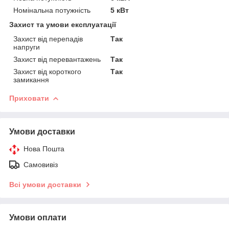
Номінальна потужність
5 кВт
Захист та умови експлуатації
Захист від перепадів
Так
напруги
Захист від перевантажень
Так
Захист від короткого
Так
замикання
Приховати
Умови доставки
Нова Пошта
Самовивіз
Всі умови доставки
Умови оплати