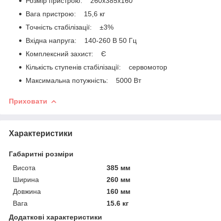
Розмір пристрою: 260х385х160
Вага пристрою: 15,6 кг
Точність стабілізації: ±3%
Вхідна напруга: 140-260 В 50 Гц
Комплексний захист: Є
Кількість ступенів стабілізації: сервомотор
Максимальна потужність: 5000 Вт
Приховати
Характеристики
Габаритні розміри
Висота
385 мм
Ширина
260 мм
Довжина
160 мм
Вага
15.6 кг
Додаткові характеристики