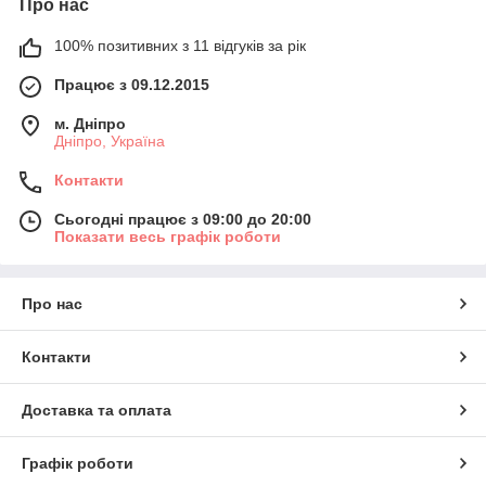
Про нас
100% позитивних з 11 відгуків за рік
Працює з 09.12.2015
м. Дніпро
Дніпро, Україна
Контакти
Сьогодні працює з 09:00 до 20:00
Показати весь графік роботи
Про нас
Контакти
Доставка та оплата
Графік роботи