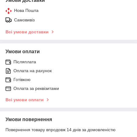
Умови доставки
Нова Пошта
Самовивіз
Всі умови доставки
Умови оплати
Післяплата
Оплата на рахунок
Готівкою
Оплата за реквізитами
Всі умови оплати
Умови повернення
Повернення товару впродовж 14 днів за домовленістю