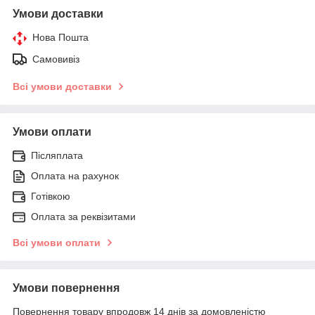
Умови доставки
Нова Пошта
Самовивіз
Всі умови доставки
Умови оплати
Післяплата
Оплата на рахунок
Готівкою
Оплата за реквізитами
Всі умови оплати
Умови повернення
Повернення товару впродовж 14 днів за домовленістю