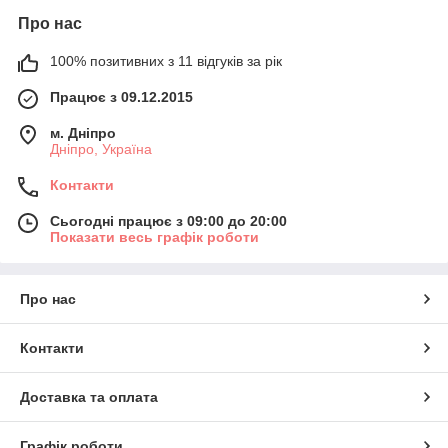
Про нас
100% позитивних з 11 відгуків за рік
Працює з 09.12.2015
м. Дніпро
Дніпро, Україна
Контакти
Сьогодні працює з 09:00 до 20:00
Показати весь графік роботи
Про нас
Контакти
Доставка та оплата
Графік роботи