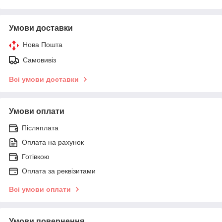
Умови доставки
Нова Пошта
Самовивіз
Всі умови доставки
Умови оплати
Післяплата
Оплата на рахунок
Готівкою
Оплата за реквізитами
Всі умови оплати
Умови повернення