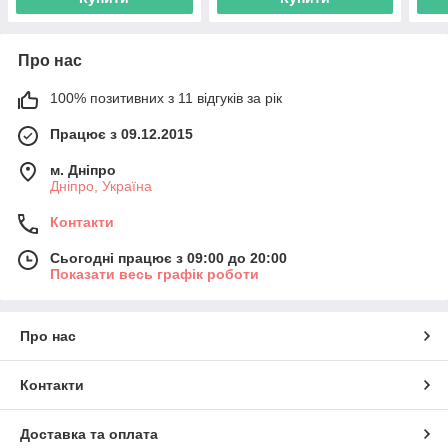
Про нас
100% позитивних з 11 відгуків за рік
Працює з 09.12.2015
м. Дніпро
Дніпро, Україна
Контакти
Сьогодні працює з 09:00 до 20:00
Показати весь графік роботи
Про нас
Контакти
Доставка та оплата