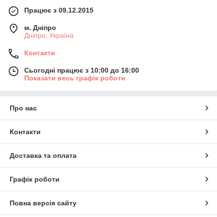
Працює з 09.12.2015
м. Дніпро
Дніпро, Україна
Контакти
Сьогодні працює з 10:00 до 16:00
Показати весь графік роботи
Про нас
Контакти
Доставка та оплата
Графік роботи
Повна версія сайту