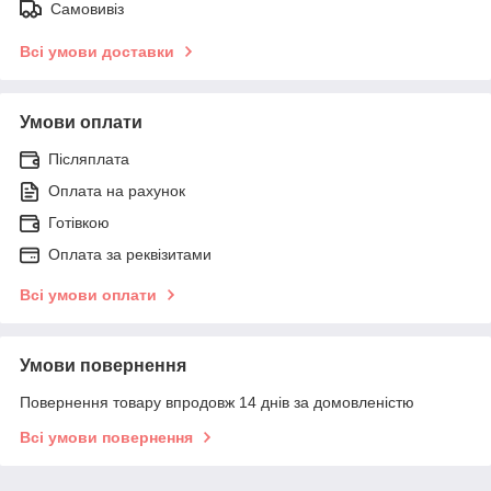
Самовивіз
Всі умови доставки
Умови оплати
Післяплата
Оплата на рахунок
Готівкою
Оплата за реквізитами
Всі умови оплати
Умови повернення
Повернення товару впродовж 14 днів за домовленістю
Всі умови повернення