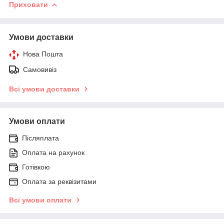
Приховати
Умови доставки
Нова Пошта
Самовивіз
Всі умови доставки
Умови оплати
Післяплата
Оплата на рахунок
Готівкою
Оплата за реквізитами
Всі умови оплати