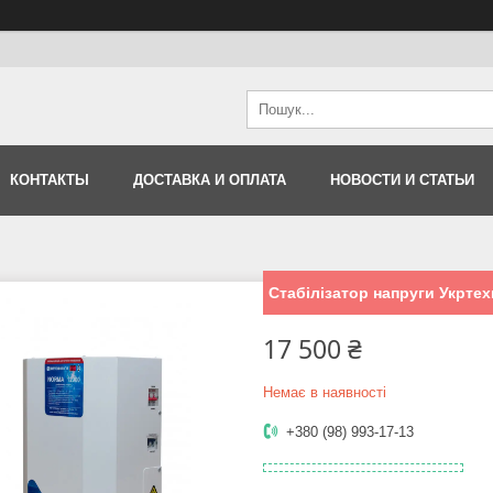
КОНТАКТЫ
ДОСТАВКА И ОПЛАТА
НОВОСТИ И СТАТЬИ
Стабілізатор напруги Укрте
17 500 ₴
Немає в наявності
+380 (98) 993-17-13