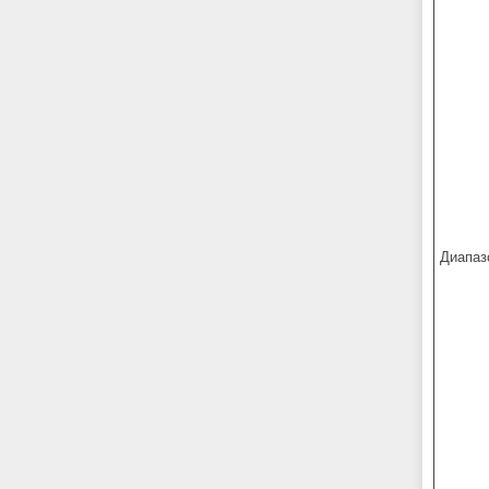
Диапаз