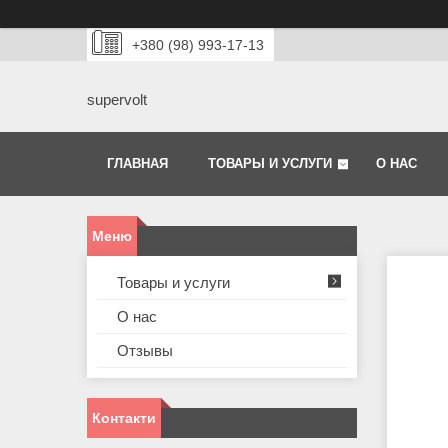
+380 (98) 993-17-13
supervolt
ГЛАВНАЯ
ТОВАРЫ И УСЛУГИ
О НАС
Товары и услуги
О нас
Отзывы
Контакти