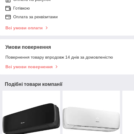
Готівкою
Оплата за реквізитами
Всі умови оплати
Умови повернення
Повернення товару впродовж 14 днів за домовленістю
Всі умови повернення
Подібні товари компанії