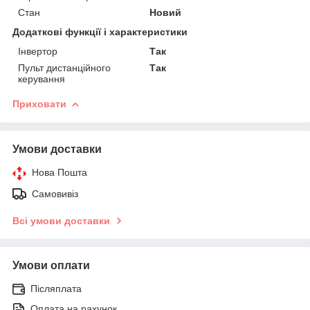
Стан
Новий
Додаткові функції і характеристики
Інвертор
Так
Пульт дистанційного
Так
керування
Приховати
Умови доставки
Нова Пошта
Самовивіз
Всі умови доставки
Умови оплати
Післяплата
Оплата на рахунок