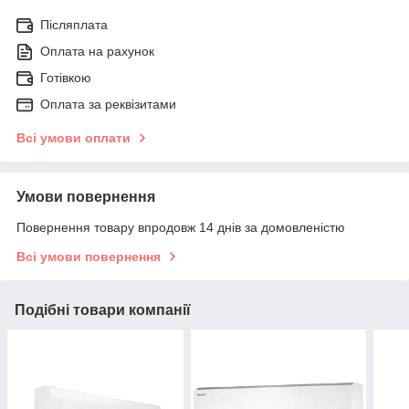
Післяплата
Оплата на рахунок
Готівкою
Оплата за реквізитами
Всі умови оплати
Умови повернення
Повернення товару впродовж 14 днів за домовленістю
Всі умови повернення
Подібні товари компанії