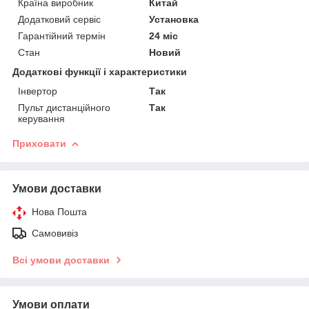
Країна виробник
Китай
Додатковий сервіс
Установка
Гарантійний термін
24 міс
Стан
Новий
Додаткові функції і характеристики
Інвертор
Так
Пульт дистанційного
Так
керування
Приховати
Умови доставки
Нова Пошта
Самовивіз
Всі умови доставки
Умови оплати