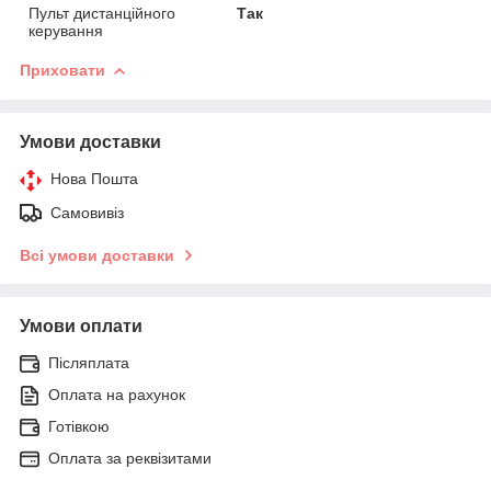
Пульт дистанційного
Так
керування
Приховати
Умови доставки
Нова Пошта
Самовивіз
Всі умови доставки
Умови оплати
Післяплата
Оплата на рахунок
Готівкою
Оплата за реквізитами