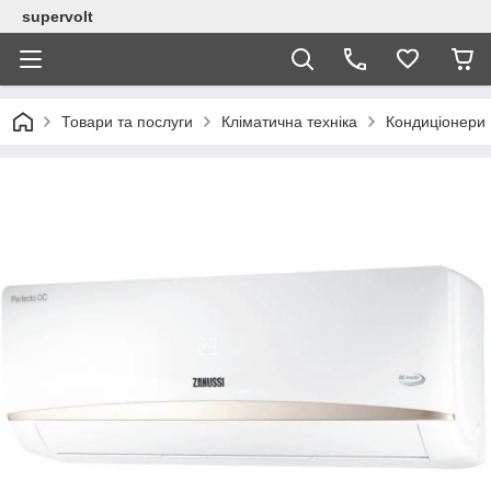
supervolt
Товари та послуги
Кліматична техніка
Кондиціонери