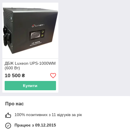
ДБЖ Luxeon UPS-1000WM
(600 Вт)
10 500
₴
Купити
Про нас
100% позитивних з 11 відгуків за рік
Працює з 09.12.2015