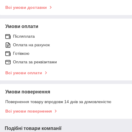
Всі умови доставки
Умови оплати
Післяплата
Оплата на рахунок
Готівкою
Оплата за реквізитами
Всі умови оплати
Умови повернення
Повернення товару впродовж 14 днів за домовленістю
Всі умови повернення
Подібні товари компанії