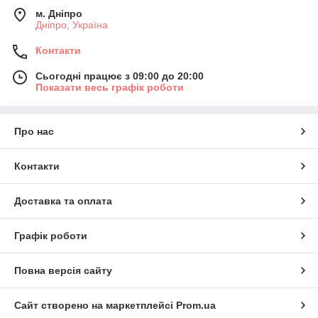
м. Дніпро
Дніпро, Україна
Контакти
Сьогодні працює з 09:00 до 20:00
Показати весь графік роботи
Про нас
Контакти
Доставка та оплата
Графік роботи
Повна версія сайту
Сайт створено на маркетплейсі
Prom.ua