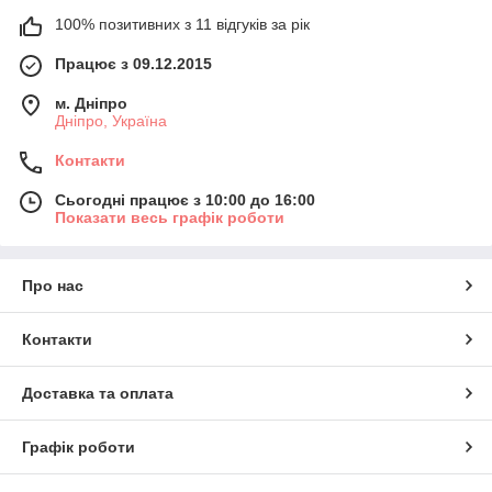
100% позитивних з 11 відгуків за рік
Працює з 09.12.2015
м. Дніпро
Дніпро, Україна
Контакти
Сьогодні працює з 10:00 до 16:00
Показати весь графік роботи
Про нас
Контакти
Доставка та оплата
Графік роботи