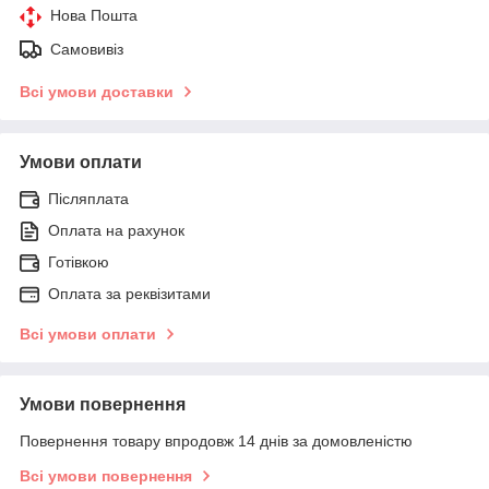
Нова Пошта
Самовивіз
Всі умови доставки
Умови оплати
Післяплата
Оплата на рахунок
Готівкою
Оплата за реквізитами
Всі умови оплати
Умови повернення
Повернення товару впродовж 14 днів за домовленістю
Всі умови повернення