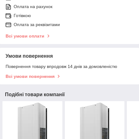
Оплата на рахунок
Готівкою
Оплата за реквізитами
Всі умови оплати
Умови повернення
Повернення товару впродовж 14 днів за домовленістю
Всі умови повернення
Подібні товари компанії