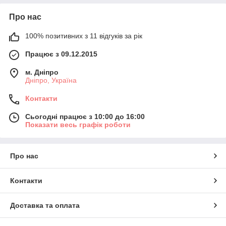
Про нас
100% позитивних з 11 відгуків за рік
Працює з 09.12.2015
м. Дніпро
Дніпро, Україна
Контакти
Сьогодні працює з 10:00 до 16:00
Показати весь графік роботи
Про нас
Контакти
Доставка та оплата