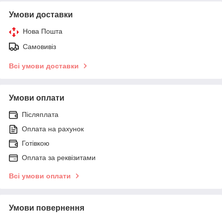
Умови доставки
Нова Пошта
Самовивіз
Всі умови доставки
Умови оплати
Післяплата
Оплата на рахунок
Готівкою
Оплата за реквізитами
Всі умови оплати
Умови повернення